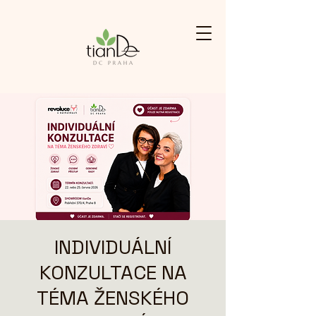
INDIVIDUÁLNÍ
KONZULTACE NA
TÉMA ŽENSKÉHO