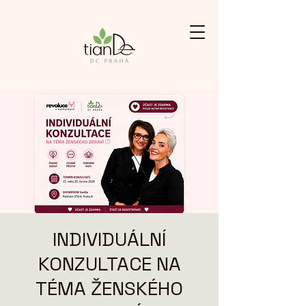
INDIVIDUÁLNÍ
KONZULTACE NA
TÉMA ŽENSKÉHO