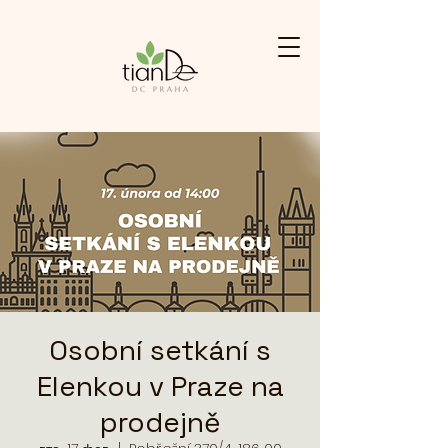
Osobní setkání s
Elenkou v Praze na
prodejně