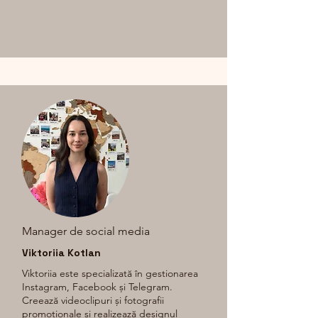
Manager de social media
Viktoriia Kotlan
Viktoriia este specializată în gestionarea
Instagram, Facebook și Telegram.
Creează videoclipuri și fotografii
promoționale și realizează designul