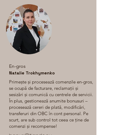
En-gros
Natalie Trokhymenko
Primește și procesează comenzile en-gros,
se ocupă de facturare, reclamații și
sesizări și comunică cu centrele de servicii.
În plus, gestionează anumite bonusuri –
procesează cereri de plată, modificări,
transferuri din OBC în cont personal. Pe
scurt, are sub control tot ceea ce ține de
comenzi și recompense!