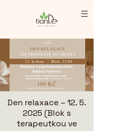
Den relaxace – 12. 5.
2025 (Blok s
terapeutkou ve