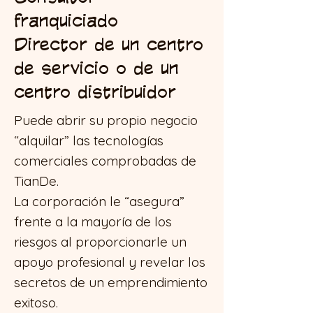
franquiciado
Director de un centro
de servicio o de un
centro distribuidor
Puede abrir su propio negocio
“alquilar” las tecnologías
comerciales comprobadas de
TianDe.
La corporación le “asegura”
frente a la mayoría de los
riesgos al proporcionarle un
apoyo profesional y revelar los
secretos de un emprendimiento
exitoso.