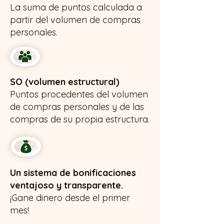
La suma de puntos calculada a
partir del volumen de compras
personales.
SO (volumen estructural)
Puntos procedentes del volumen
de compras personales y de las
compras de su propia estructura.
Un sistema de bonificaciones
ventajoso y transparente.
¡Gane dinero desde el primer
mes!