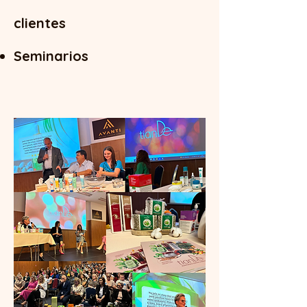
clientes
Seminarios