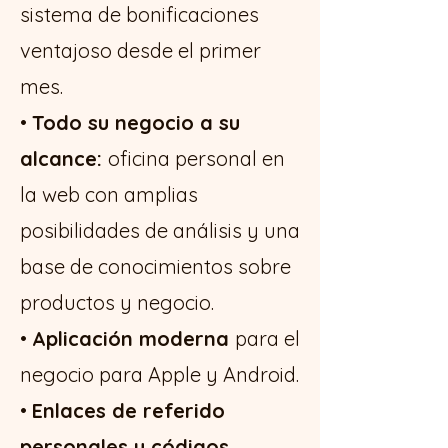
sistema de bonificaciones
ventajoso desde el primer
mes.
•
Todo su negocio a su
alcance:
oficina personal en
la web con amplias
posibilidades de análisis y una
base de conocimientos sobre
productos y negocio.
•
Aplicación moderna
para el
negocio para Apple y Android.
•
Enlaces de referido
personales y códigos