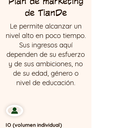
Plan de marketing
de TianDe
Le permite alcanzar un
nivel alto en poco tiempo.
Sus ingresos aquí
dependen de su esfuerzo
y de sus ambiciones, no
de su edad, género o
nivel de educación.
IO (volumen individual)