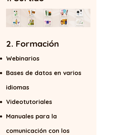
2. Formación
Webinarios
Bases de datos en varios
idiomas
Videotutoriales
Manuales para la
comunicación con los