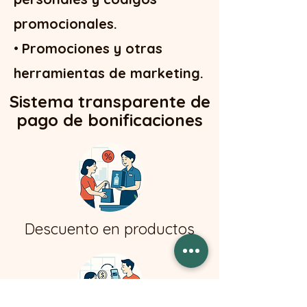
promocionales.
•
Promociones y otras
herramientas de marketing.
Sistema transparente de
pago de bonificaciones
Descuento en productos