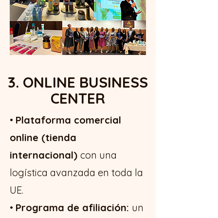
3. ONLINE BUSINESS
CENTER
•
Plataforma comercial
online (tienda
internacional)
con una
logística avanzada en toda la
UE.
•
Programa de afiliación:
un