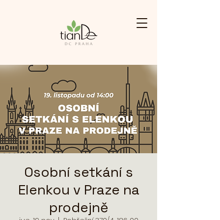
Osobní setkání s
Elenkou v Praze na
prodejně