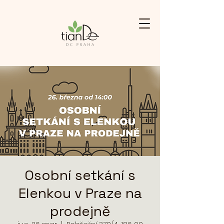
Osobní setkání s
Elenkou v Praze na
prodejně