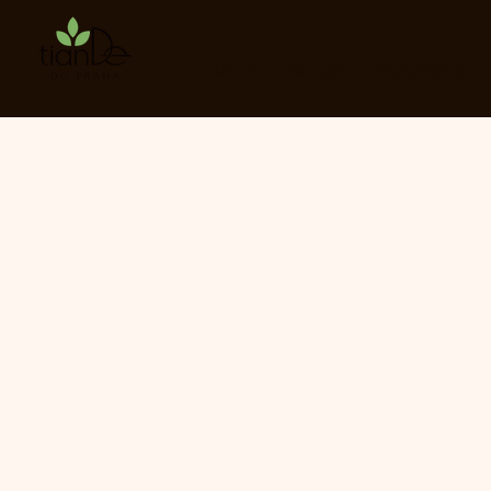
Domů
Kontakt
Franchising