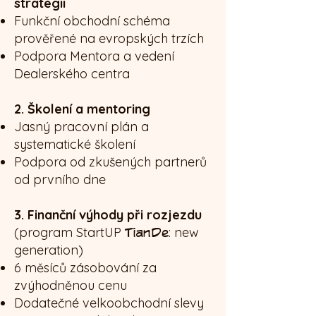
strategii
Funkční obchodní schéma
prověřené na evropských trzích
Podpora Mentora a vedení
Dealerského centra
2. Školení a mentoring
Jasný pracovní plán a
systematické školení
Podpora od zkušených partnerů
od prvního dne
3. Finanční výhody při rozjezdu
(program StartUP
TianDe
: new
generation)
6 měsíců zásobování za
zvýhodněnou cenu
Dodatečné velkoobchodní slevy