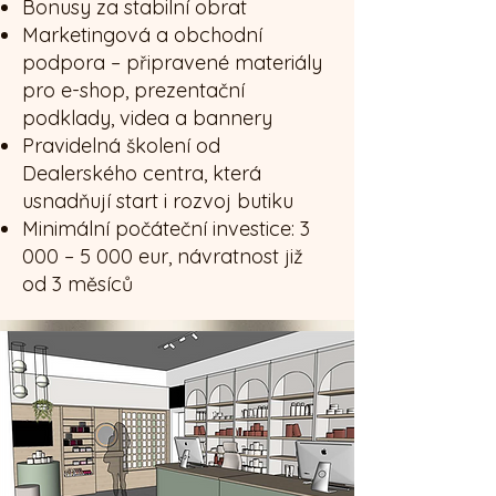
Bonusy za stabilní obrat
Marketingová a obchodní
podpora – připravené materiály
pro e-shop, prezentační
podklady, videa a bannery
Pravidelná školení od
Dealerského centra, která
usnadňují start i rozvoj butiku
Minimální počáteční investice: 3
000 – 5 000 eur, návratnost již
od 3 měsíců