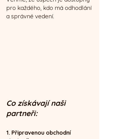
pro každého, kdo má odhodlání
a správné vedení.
Co získávají naši
partneři:
1. Připravenou obchodní