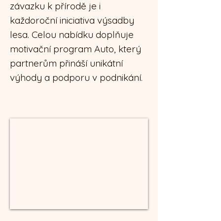
závazku k přírodě je i
každoroční iniciativa výsadby
lesa. Celou nabídku doplňuje
motivační program Auto, který
partnerům přináší unikátní
výhody a podporu v podnikání.